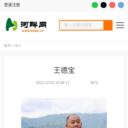
登录
注册
首页
>
诗人
王德宝
2022-12-03 10:48:17
65℃