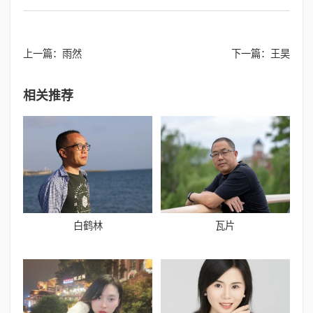
上一篇：
雨然
下一篇：
王昊
相关推荐
白鹤林
瓦片