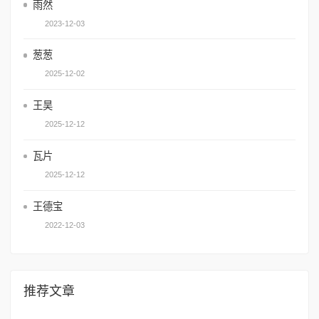
雨然
2023-12-03
葱葱
2025-12-02
王昊
2025-12-12
瓦片
2025-12-12
王德宝
2022-12-03
推荐文章